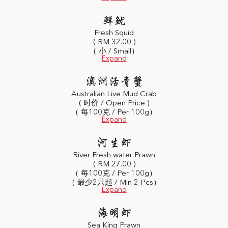
鲜鱿
Fresh Squid
( RM 32.00 )
（ 小 / Small）
澳洲活青蟹
Australian Live Mud Crab
( 时价 / Open Price )
（ 每100克 / Per 100g）
河生虾
River Fresh water Prawn
( RM 27.00 )
（ 每100克 / Per 100g）
（ 最少2只起 / Min 2 Pcs）
海明虾
Sea King Prawn